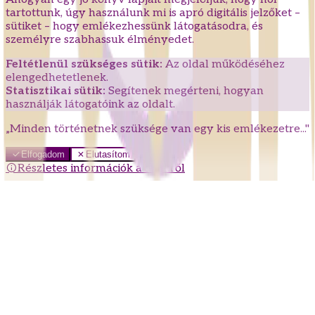
tartottunk, úgy használunk mi is apró digitális jelzőket –
sütiket – hogy emlékezhessünk látogatásodra, és
személyre szabhassuk élményedet.
Feltétlenül szükséges sütik:
Az oldal működéséhez
elengedhetetlenek.
Statisztikai sütik:
Segítenek megérteni, hogyan
használják látogatóink az oldalt.
„Minden történetnek szüksége van egy kis emlékezetre..."
Elfogadom
Elutasítom
Részletes információk a sütikről