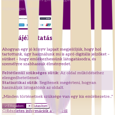
Biztonságos fizetés
Süti tájékoztatás
Ahogyan egy jó könyv lapjait megjelöljük, hogy hol
tartottunk, úgy használunk mi is apró digitális jelzőket –
sütiket – hogy emlékezhessünk látogatásodra, és
személyre szabhassuk élményedet.
Feltétlenül szükséges sütik:
Az oldal működéséhez
elengedhetetlenek.
Statisztikai sütik:
Segítenek megérteni, hogyan
használják látogatóink az oldalt.
„Minden történetnek szüksége van egy kis emlékezetre..."
Elfogadom
Elutasítom
Részletes információk a sütikről