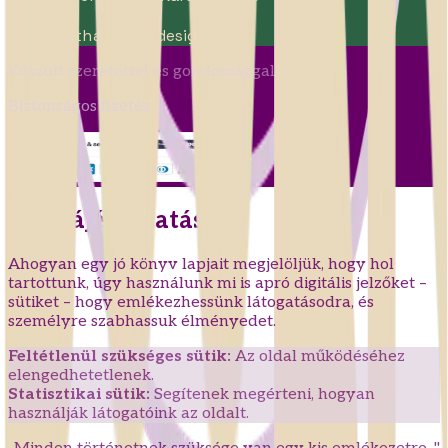
Fenntartható
Webdesign
Készült szeretettel és gondossággal
Biztonságos fizetés
Süti tájékoztatás
Ahogyan egy jó könyv lapjait megjelöljük, hogy hol
tartottunk, úgy használunk mi is apró digitális jelzőket –
sütiket – hogy emlékezhessünk látogatásodra, és
személyre szabhassuk élményedet.
Feltétlenül szükséges sütik:
Az oldal működéséhez
elengedhetetlenek.
Statisztikai sütik:
Segítenek megérteni, hogyan
használják látogatóink az oldalt.