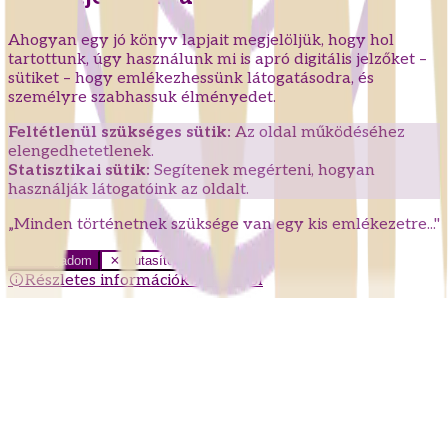
Ahogyan egy jó könyv lapjait megjelöljük, hogy hol
tartottunk, úgy használunk mi is apró digitális jelzőket –
sütiket – hogy emlékezhessünk látogatásodra, és
személyre szabhassuk élményedet.
Feltétlenül szükséges sütik:
Az oldal működéséhez
elengedhetetlenek.
Statisztikai sütik:
Segítenek megérteni, hogyan
használják látogatóink az oldalt.
„Minden történetnek szüksége van egy kis emlékezetre..."
Elfogadom
Elutasítom
Részletes információk a sütikről