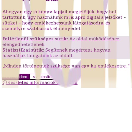
Ahogyan egy jó könyv lapjait megjelöljük, hogy hol
tartottunk, úgy használunk mi is apró digitális jelzőket –
sütiket – hogy emlékezhessünk látogatásodra, és
személyre szabhassuk élményedet.
Feltétlenül szükséges sütik:
Az oldal működéséhez
elengedhetetlenek.
Statisztikai sütik:
Segítenek megérteni, hogyan
használják látogatóink az oldalt.
„Minden történetnek szüksége van egy kis emlékezetre..."
Elfogadom
Elutasítom
Részletes információk a sütikről