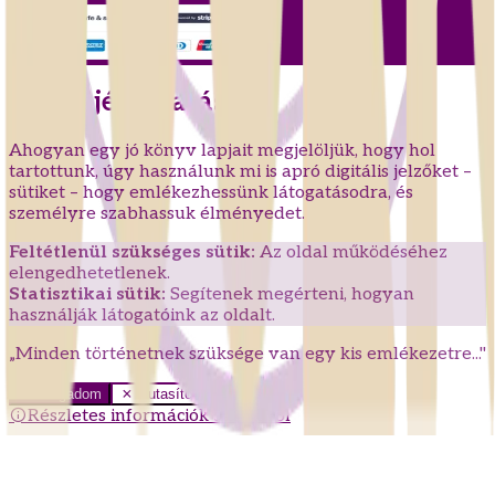
Süti tájékoztatás
Ahogyan egy jó könyv lapjait megjelöljük, hogy hol
tartottunk, úgy használunk mi is apró digitális jelzőket –
sütiket – hogy emlékezhessünk látogatásodra, és
személyre szabhassuk élményedet.
Feltétlenül szükséges sütik:
Az oldal működéséhez
elengedhetetlenek.
Statisztikai sütik:
Segítenek megérteni, hogyan
használják látogatóink az oldalt.
„Minden történetnek szüksége van egy kis emlékezetre..."
Elfogadom
Elutasítom
Részletes információk a sütikről